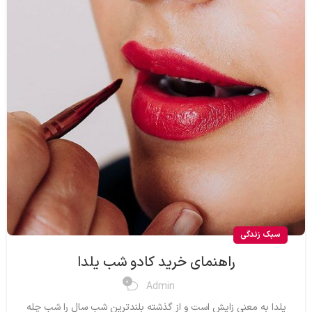
سبک زندگی
راهنمای خرید کادو شب یلدا
0
Admin
یلدا به معنی زایش است و از گذشته بلندترین شب سال را شب چله