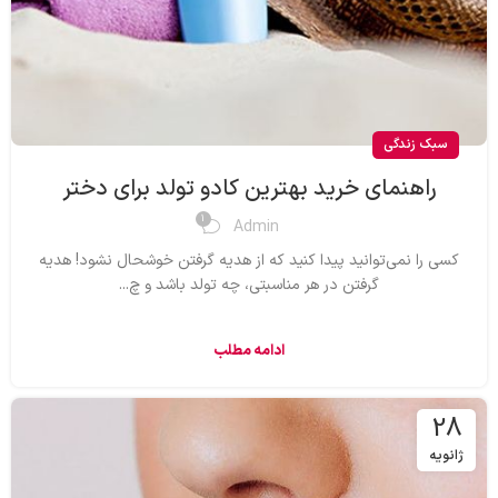
سبک زندگی
راهنمای خرید بهترین کادو تولد برای دختر
1
Admin
کسی را نمی‌توانید پیدا کنید که از هدیه گرفتن خوشحال نشود! هدیه
گرفتن در هر مناسبتی، چه تولد باشد و چ...
ادامه مطلب
28
ژانویه