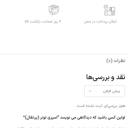
امکان پرداخت در محل
7 روز ضمانت بازگشت کالا
نظرات (0)
نقد و بررسی‌ها
هنوز بررسی‌ای ثبت نشده است.
اولین کسی باشید که دیدگاهی می نویسد “اسپری تونر (پرتقال)”