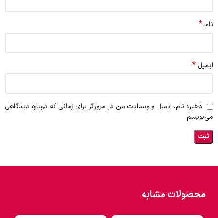
*
نام
*
ایمیل
ذخیره نام، ایمیل و وبسایت من در مرورگر برای زمانی که دوباره دیدگاهی
می‌نویسم.
محصولات مشابه