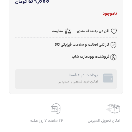
59,000
تومان
ناموجود
افزودن به علاقه مندی
مقایسه
گارانتی اصالت و سلامت فیزیکی کالا
فروشنده: وودمارت شاپ
پرداخت در 4 قسط
امکان خرید قسطی با اسنپ پی
امکان تحویل اکسپرس
24 ساعته، 7 روز هفته