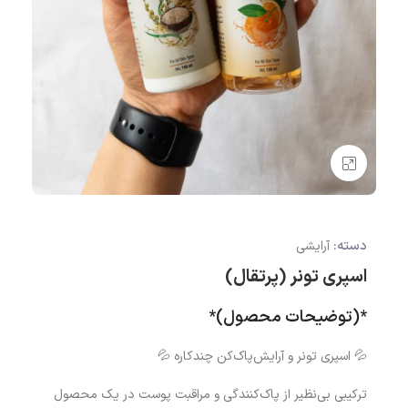
بزرگنمایی تصویر
دسته:
آرایشی
اسپری تونر (پرتقال)
*(توضیحات محصول)*
💦 اسپری تونر و آرایش‌پاک‌کن چندکاره 💦
ترکیبی بی‌نظیر از پاک‌کنندگی و مراقبت پوست در یک محصول