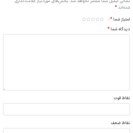
نشانی ایمیل شما منتشر نخواهد شد.
بخش‌های موردنیاز علامت‌گذاری
*
شده‌اند
*
امتیاز شما
*
دیدگاه شما
نقاط قوت
نقاط ضعف