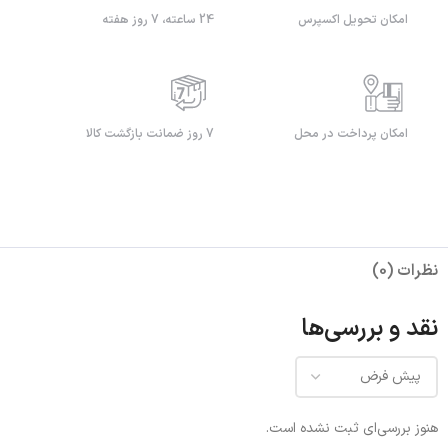
امکان تحویل اکسپرس
24 ساعته، 7 روز هفته
امکان پرداخت در محل
7 روز ضمانت بازگشت کالا
نظرات (0)
نقد و بررسی‌ها
هنوز بررسی‌ای ثبت نشده است.