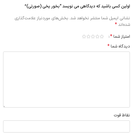
اولین کسی باشید که دیدگاهی می نویسد “بخور یخی (صورتی)”
نشانی ایمیل شما منتشر نخواهد شد.
بخش‌های موردنیاز علامت‌گذاری
*
شده‌اند
*
امتیاز شما
*
دیدگاه شما
نقاط قوت