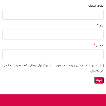
نقاط ضعف
*
نام
*
ایمیل
ذخیره نام، ایمیل و وبسایت من در مرورگر برای زمانی که دوباره دیدگاهی
می‌نویسم.