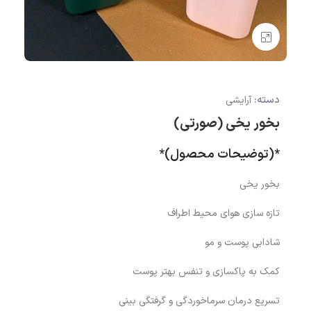
بزرگنمایی تصویر
دسته:
آرایشی
بخور یخی (صورتی)
*(توضیحات محصول)*
بخور یخی
تازه سازی هوای محیط اطراف
شادابی پوست و مو
کمک به پاکسازی و تنفس بهتر پوست
تسریع درمان سرماخوردگی و گرفتگی بینی