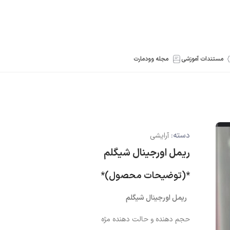
مستندات آموزشی
مجله وودمارت
دسته:
آرایشی
ریمل اورجینال شیگلم
*(توضیحات محصول)*
ریمل اورجینال شیگلم
حجم دهنده و حالت دهنده مژه