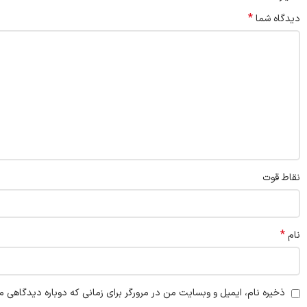
*
دیدگاه شما
نقاط قوت
*
نام
ذخیره نام، ایمیل و وبسایت من در مرورگر برای زمانی که دوباره دیدگاهی م