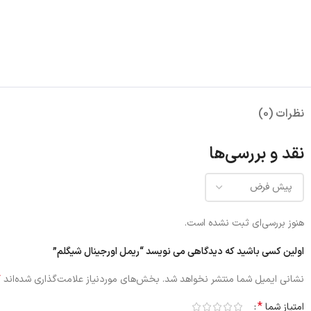
نظرات (0)
نقد و بررسی‌ها
هنوز بررسی‌ای ثبت نشده است.
اولین کسی باشید که دیدگاهی می نویسد “ریمل اورجینال شیگلم”
*
نشانی ایمیل شما منتشر نخواهد شد.
بخش‌های موردنیاز علامت‌گذاری شده‌اند
*
امتیاز شما