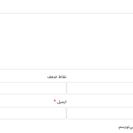
نقاط ضعف
*
ایمیل
ی‌نویسم.