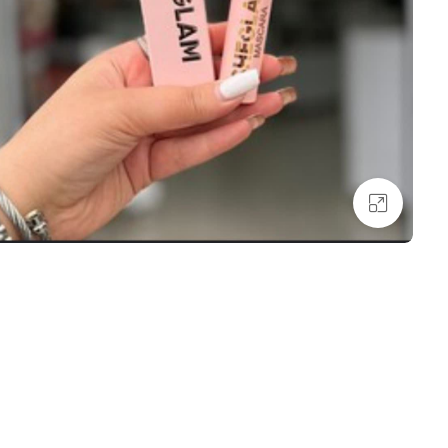
بزرگنمایی تصویر