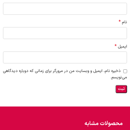
*
نام
*
ایمیل
ذخیره نام، ایمیل و وبسایت من در مرورگر برای زمانی که دوباره دیدگاهی
می‌نویسم.
محصولات مشابه