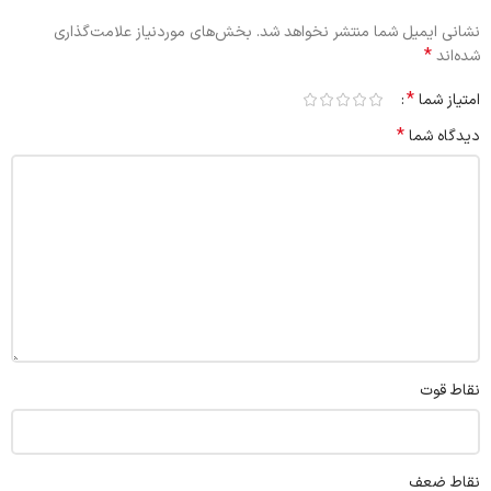
نشانی ایمیل شما منتشر نخواهد شد.
بخش‌های موردنیاز علامت‌گذاری
*
شده‌اند
*
امتیاز شما
*
دیدگاه شما
نقاط قوت
نقاط ضعف