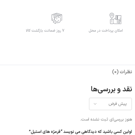
امکان پرداخت در محل
7 روز ضمانت بازگشت کالا
نظرات (0)
نقد و بررسی‌ها
هنوز بررسی‌ای ثبت نشده است.
اولین کسی باشید که دیدگاهی می نویسد “فرمژه های استیل”