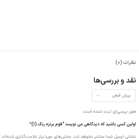
نظرات (0)
نقد و بررسی‌ها
هنوز بررسی‌ای ثبت نشده است.
اولین کسی باشید که دیدگاهی می نویسد “فوم برنزه رنگ (1)”
*
نشانی ایمیل شما منتشر نخواهد شد.
بخش‌های موردنیاز علامت‌گذاری شده‌اند