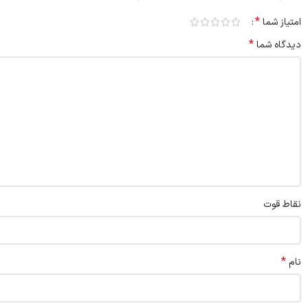
*
امتیاز شما
*
دیدگاه شما
نقاط قوت
*
نام