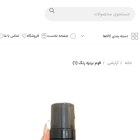
صفحه نخست
فروشگاه
تماس با ما
دسته بندی کالاها
خانه
آرایشی
فوم برنزه رنگ (1)