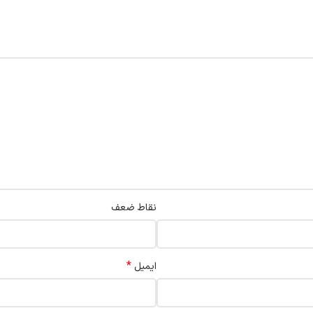
نقاط ضعف
*
ایمیل