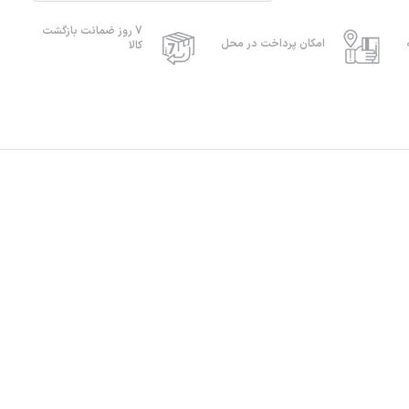
7 روز ضمانت بازگشت
امکان پرداخت در محل
کالا