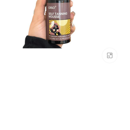
بزرگنمایی تصویر