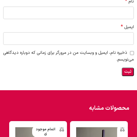
*
نام
*
ایمیل
ذخیره نام، ایمیل و وبسایت من در مرورگر برای زمانی که دوباره دیدگاهی
می‌نویسم.
محصولات مشابه
اتمام موجود
ی