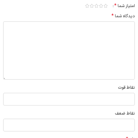
*
امتیاز شما
*
دیدگاه شما
نقاط قوت
نقاط ضعف