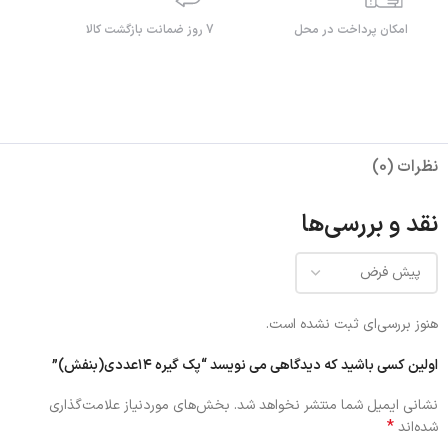
امکان پرداخت در محل
7 روز ضمانت بازگشت کالا
نظرات (0)
نقد و بررسی‌ها
هنوز بررسی‌ای ثبت نشده است.
اولین کسی باشید که دیدگاهی می نویسد “پک گیره ۱۴عددی(بنفش)”
نشانی ایمیل شما منتشر نخواهد شد.
بخش‌های موردنیاز علامت‌گذاری
*
شده‌اند