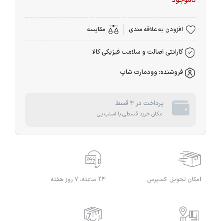
ناموجود
افزودن به علاقه مندی
مقایسه
گارانتی اصالت و سلامت فیزیکی کالا
فروشنده: وودمارت شاپ
پرداخت در 4 قسط
امکان خرید قسطی با اسنپ پی
امکان تحویل اکسپرس
24 ساعته، 7 روز هفته