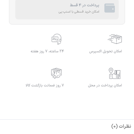
پرداخت در 4 قسط
امکان خرید قسطی با اسنپ پی
امکان تحویل اکسپرس
24 ساعته، 7 روز هفته
امکان پرداخت در محل
7 روز ضمانت بازگشت کالا
نظرات (0)