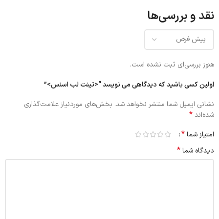
نقد و بررسی‌ها
هنوز بررسی‌ای ثبت نشده است.
اولین کسی باشید که دیدگاهی می نویسد “<تینت لب اسنس>”
نشانی ایمیل شما منتشر نخواهد شد.
بخش‌های موردنیاز علامت‌گذاری
*
شده‌اند
*
امتیاز شما
*
دیدگاه شما