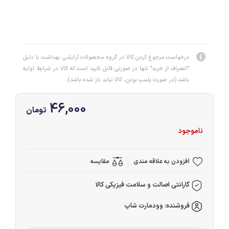
درخواست مرجوع کردن کالا در گروه محصولات آرایشی بهداشت با دلیل
"انصراف از خرید" تنها در صورتی قابل تایید است که کالا در شرایط اولیه
باشد (در صورت پلمپ بودن، کالا نباید باز شده باشد).
46,000
تومان
ناموجود
افزودن به علاقه مندی
مقایسه
گارانتی اصالت و سلامت فیزیکی کالا
فروشنده: وودمارت شاپ