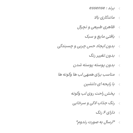
برند : essense
ماندگاری بالا
ظاهری طبیعی و نچرال
بافتی مایع و سبک
بدون ایجاد حس چربی و چسبندگی
بدون تغییر رنگ
بدون پوسته پوسته شدن
مناسب برای همهی لب ها وگونه ها
با رایحه ای دلنشین
پخش راحت روی لب وگونه
رنگ جذاب لاکی و سرخابی
دارای 6 رنگ
*ارسال به صورت رندوم*