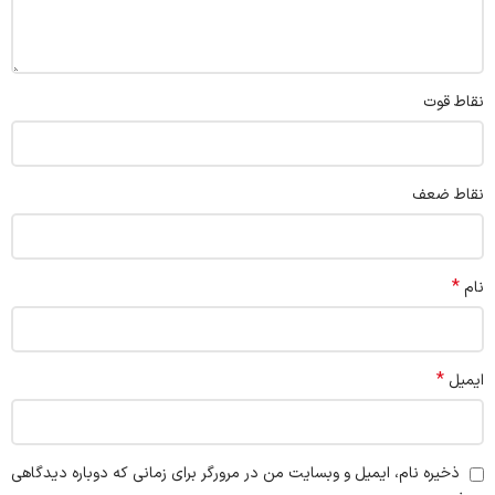
نقاط قوت
نقاط ضعف
*
نام
*
ایمیل
ذخیره نام، ایمیل و وبسایت من در مرورگر برای زمانی که دوباره دیدگاهی